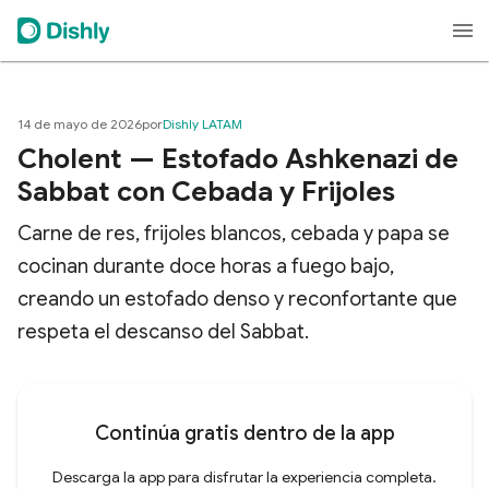
14 de mayo de 2026
por
Dishly LATAM
Cholent — Estofado Ashkenazi de
Sabbat con Cebada y Frijoles
Carne de res, frijoles blancos, cebada y papa se
cocinan durante doce horas a fuego bajo,
creando un estofado denso y reconfortante que
respeta el descanso del Sabbat.
Continúa gratis dentro de la app
Descarga la app para disfrutar la experiencia completa.