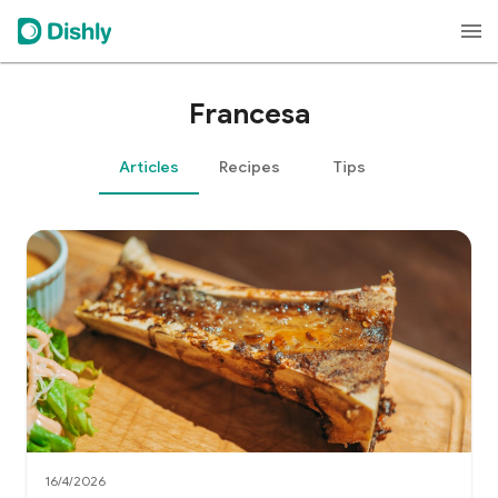
Francesa
Articles
Recipes
Tips
16/4/2026