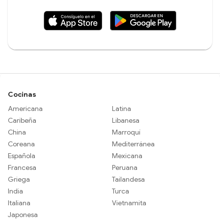
Cocinas
Americana
Latina
Caribeña
Libanesa
China
Marroquí
Coreana
Mediterránea
Española
Mexicana
Francesa
Peruana
Griega
Tailandesa
India
Turca
Italiana
Vietnamita
Japonesa