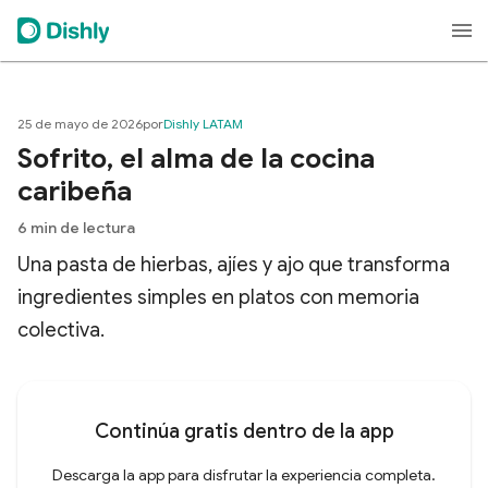
25 de mayo de 2026
por
Dishly LATAM
Sofrito, el alma de la cocina
caribeña
6
min de lectura
Una pasta de hierbas, ajíes y ajo que transforma
ingredientes simples en platos con memoria
colectiva.
Continúa gratis dentro de la app
Descarga la app para disfrutar la experiencia completa.