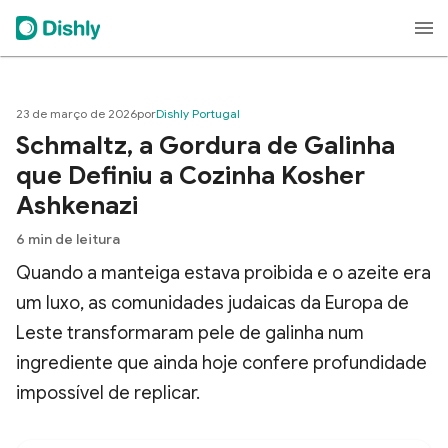
23 de março de 2026
por
Dishly Portugal
Schmaltz, a Gordura de Galinha
que Definiu a Cozinha Kosher
Ashkenazi
6
min de leitura
Quando a manteiga estava proibida e o azeite era
um luxo, as comunidades judaicas da Europa de
Leste transformaram pele de galinha num
ingrediente que ainda hoje confere profundidade
impossível de replicar.