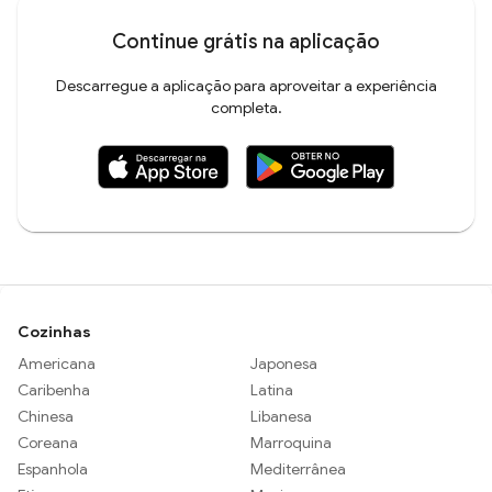
Continue grátis na aplicação
Descarregue a aplicação para aproveitar a experiência
completa.
Cozinhas
Americana
Japonesa
Caribenha
Latina
Chinesa
Libanesa
Coreana
Marroquina
Espanhola
Mediterrânea