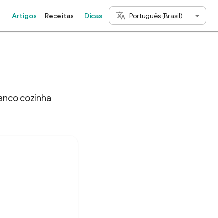
Português (Brasil)
Artigos
Receitas
Dicas
ranco cozinha