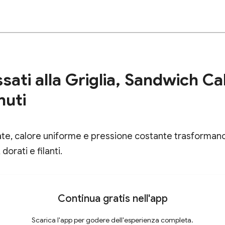
sati alla Griglia, Sandwich Cal
nuti
ate, calore uniforme e pressione costante trasforma
 dorati e filanti.
Continua gratis nell'app
Scarica l'app per godere dell'esperienza completa.