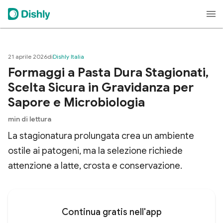
21 aprile 2026
di
Dishly Italia
Formaggi a Pasta Dura Stagionati,
Scelta Sicura in Gravidanza per
Sapore e Microbiologia
min di lettura
La stagionatura prolungata crea un ambiente
ostile ai patogeni, ma la selezione richiede
attenzione a latte, crosta e conservazione.
Continua gratis nell'app