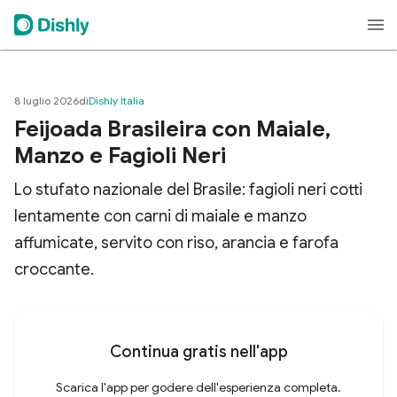
8 luglio 2026
di
Dishly Italia
Feijoada Brasileira con Maiale,
Manzo e Fagioli Neri
Lo stufato nazionale del Brasile: fagioli neri cotti
lentamente con carni di maiale e manzo
affumicate, servito con riso, arancia e farofa
croccante.
Continua gratis nell'app
Scarica l'app per godere dell'esperienza completa.