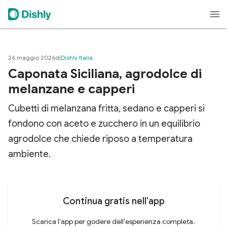
26 maggio 2026
di
Dishly Italia
Caponata Siciliana, agrodolce di
melanzane e capperi
Cubetti di melanzana fritta, sedano e capperi si
fondono con aceto e zucchero in un equilibrio
agrodolce che chiede riposo a temperatura
ambiente.
Continua gratis nell'app
Scarica l'app per godere dell'esperienza completa.