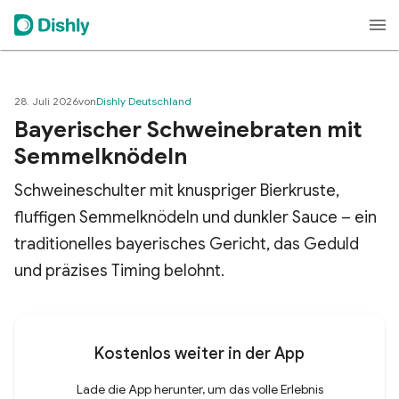
28. Juli 2026
von
Dishly Deutschland
Bayerischer Schweinebraten mit
Semmelknödeln
Schweineschulter mit knuspriger Bierkruste,
fluffigen Semmelknödeln und dunkler Sauce – ein
traditionelles bayerisches Gericht, das Geduld
und präzises Timing belohnt.
Kostenlos weiter in der App
Lade die App herunter, um das volle Erlebnis