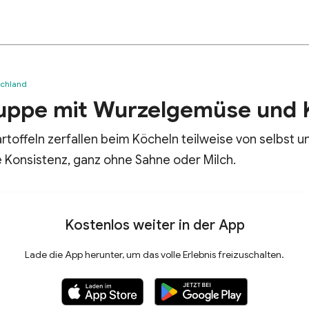
schland
suppe mit Wurzelgemüse und 
toffeln zerfallen beim Köcheln teilweise von selbst 
 Konsistenz, ganz ohne Sahne oder Milch.
Kostenlos weiter in der App
Lade die App herunter, um das volle Erlebnis freizuschalten.