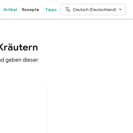
Deutsch (Deutschland)
Artikel
Rezepte
Tipps
Kräutern
und geben dieser