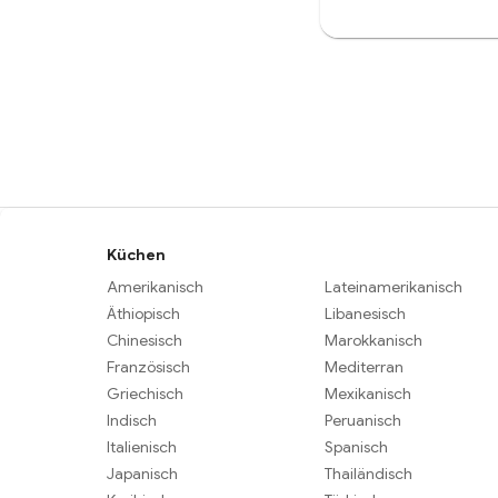
Küchen
Amerikanisch
Lateinamerikanisch
Äthiopisch
Libanesisch
Chinesisch
Marokkanisch
Französisch
Mediterran
Griechisch
Mexikanisch
Indisch
Peruanisch
Italienisch
Spanisch
Japanisch
Thailändisch